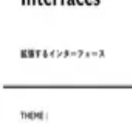
alter.
Ended
POETIC PROTOTYPING -Forms of Invisibility-
11/09 17:00
alter.
Ended
Product and Space
11/09 17:00
alter.
Ended
packing list
11/09 17:00
alter.
Ended
Unseen Objects
11/09 17:00
alter.
Ended
Voidbark
11/09 17:00
alter.
Ended